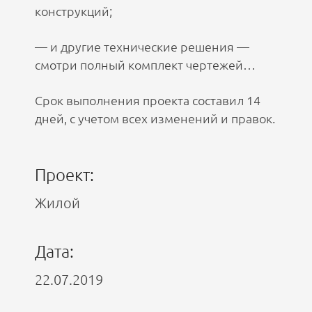
конструкций;
— и другие технические решения —
смотри полный комплект чертежей…
Срок выполнения проекта составил 14
дней, с учетом всех изменений и правок.
Проект:
Жилой
Дата:
22.07.2019