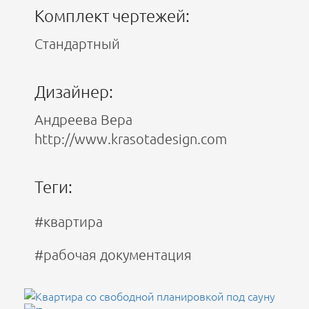
Комплект чертежей:
Стандартный
Дизайнер:
Андреева Вера
http://www.krasotadesign.com
Теги:
#квартира
#рабочая документация