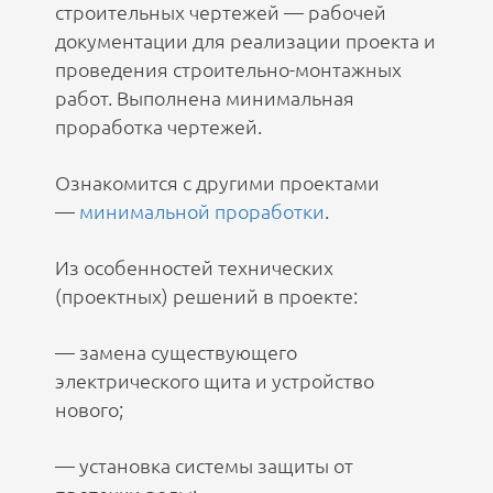
строительных чертежей — рабочей
документации для реализации проекта и
проведения строительно-монтажных
работ. Выполнена минимальная
проработка чертежей.
Ознакомится с другими проектами
—
минимальной проработки
.
Из особенностей технических
(проектных) решений в проекте:
— замена существующего
электрического щита и устройство
нового;
— установка системы защиты от