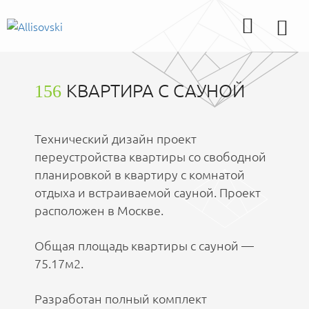
КВАРТИРА С САУНОЙ
156
Технический дизайн проект
переустройства квартиры со свободной
планировкой в квартиру с комнатой
отдыха и встраиваемой сауной. Проект
расположен в Москве.
Общая площадь квартиры с сауной —
75.17м2.
Разработан полный комплект