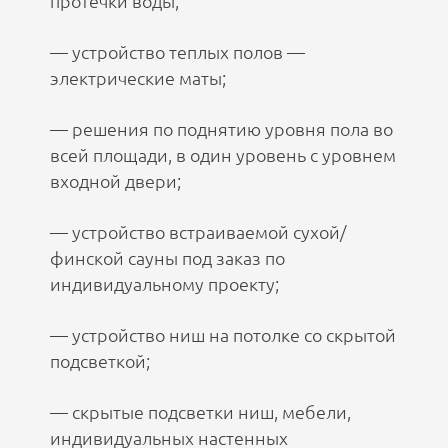
протечки воды;
— устройство теплых полов —
электрические маты;
— решения по поднятию уровня пола во
всей площади, в один уровень с уровнем
входной двери;
— устройство встраиваемой сухой/
финской сауны под заказ по
индивидуальному проекту;
— устройство ниш на потолке со скрытой
подсветкой;
— скрытые подсветки ниш, мебели,
индивидуальных настенных