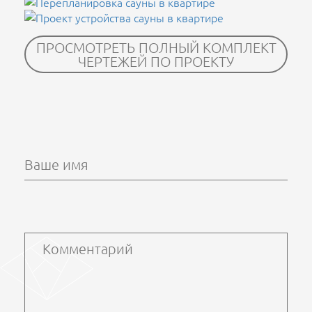
ПРОСМОТРЕТЬ ПОЛНЫЙ КОМПЛЕКТ
ЧЕРТЕЖЕЙ ПО ПРОЕКТУ
Ваше имя