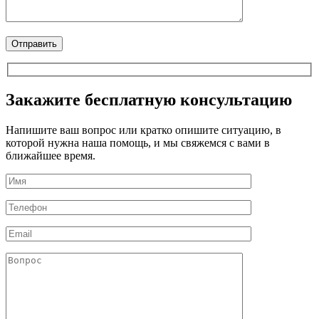
Закажите бесплатную консультацию
Напишите ваш вопрос или кратко опишите ситуацию, в
которой нужна наша помощь, и мы свяжемся с вами в
ближайшее время.