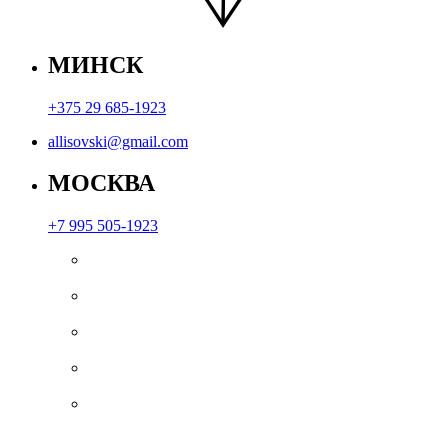
МИНСК
+375 29 685-1923
allisovski@gmail.com
МОСКВА
+7 995 505-1923