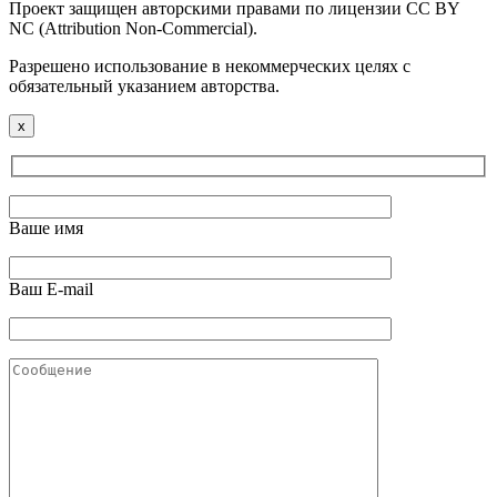
Проект защищен авторскими правами по лицензии CC BY
NC (Attribution Non-Commercial).
Разрешено использование в некоммерческих целях с
обязательный указанием авторства.
x
Ваше имя
Ваш E-mail