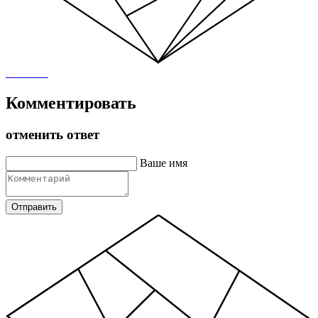
Комментировать
отменить ответ
Ваше имя