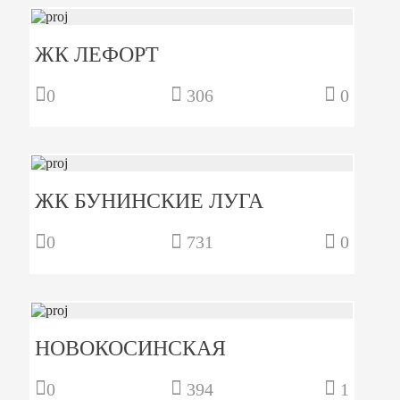
ЖК ЛЕФОРТ
0
306
0
ЖК БУНИНСКИЕ ЛУГА
0
731
0
НОВОКОСИНСКАЯ
0
394
1