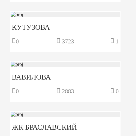
КУТУЗОВА
0
3723
1
ВАВИЛОВА
0
2883
0
ЖК БРАСЛАВСКИЙ