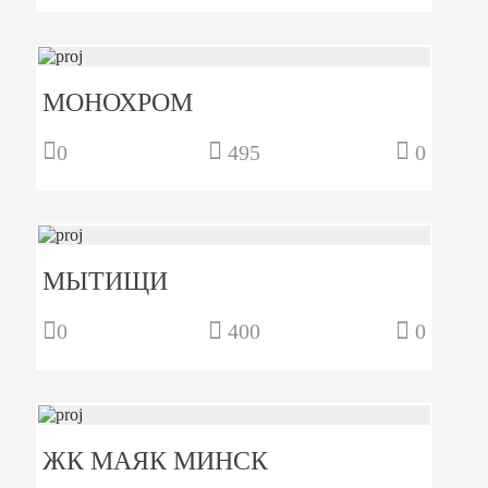
МОНОХРОМ
0
495
0
МЫТИЩИ
0
400
0
ЖК МАЯК МИНСК