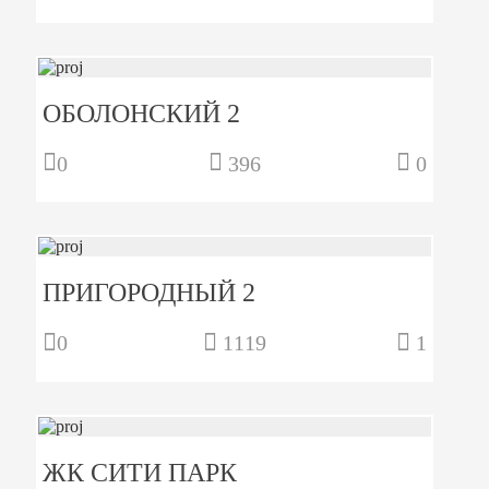
ОБОЛОНСКИЙ 2
0
396
0
ПРИГОРОДНЫЙ 2
0
1119
1
ЖК СИТИ ПАРК