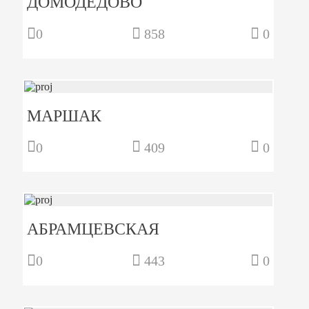
ДОМОДЕДОВО
0
858
0
МАРШАК
0
409
0
АБРАМЦЕВСКАЯ
0
443
0