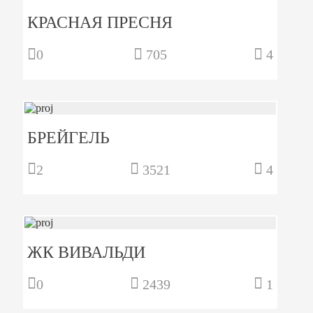
КРАСНАЯ ПРЕСНЯ
0
705
4
БРЕЙГЕЛЬ
2
3521
4
ЖК ВИВАЛЬДИ
0
2439
1