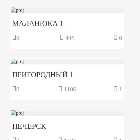
МАЛАНЮКА 1
0
445
0
ПРИГОРОДНЫЙ 1
0
1186
1
ПЕЧЕРСК