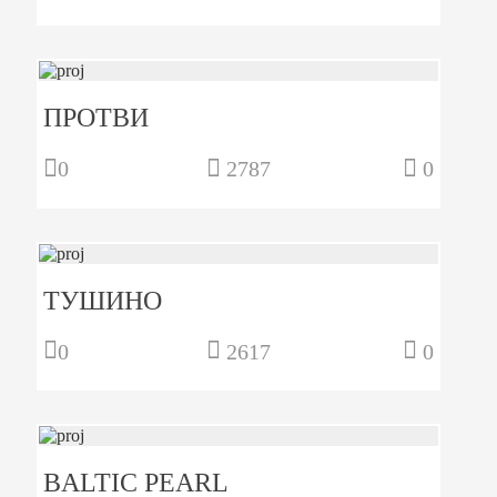
ПРОТВИ
0
2787
0
ТУШИНО
0
2617
0
BALTIC PEARL