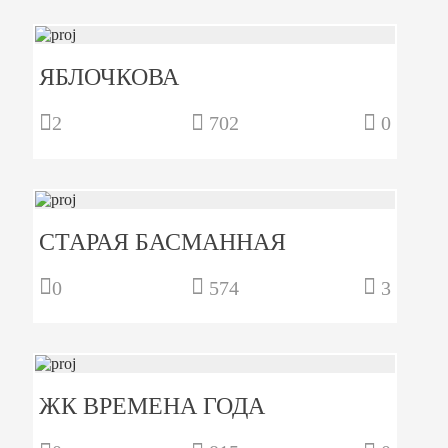
ЯБЛОЧКОВА
2
702
0
СТАРАЯ БАСМАННАЯ
0
574
3
ЖК ВРЕМЕНА ГОДА