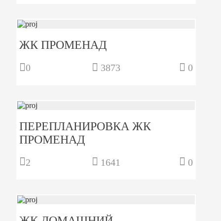
ЖК ПРОМЕНАД
0
3873
0
ПЕРЕПЛАНИРОВКА ЖК
ПРОМЕНАД
2
1641
0
ЖК ДОМАШНИЙ