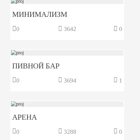
МИНИМАЛИЗМ
0
3642
0
ПИВНОЙ БАР
0
3694
1
АРЕНА
0
3288
0