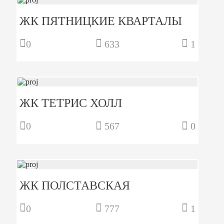
ЖК ПЯТНИЦКИЕ КВАРТАЛЫ
0
633
1
ЖК ТЕТРИС ХОЛЛ
0
567
0
ЖК ПОЛСТАВСКАЯ
0
777
1