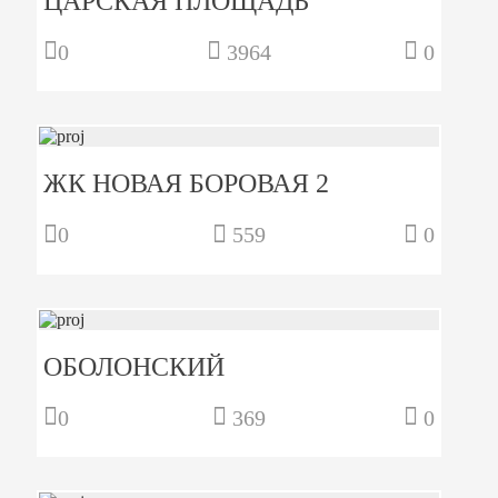
ЦАРСКАЯ ПЛОЩАДЬ
0
3964
0
ЖК НОВАЯ БОРОВАЯ 2
0
559
0
ОБОЛОНСКИЙ
0
369
0