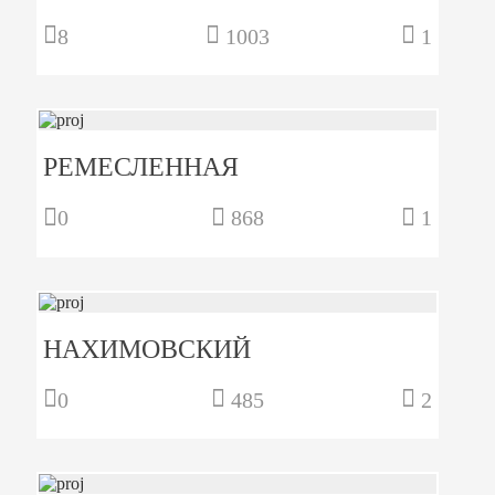
8
1003
1
РЕМЕСЛЕННАЯ
0
868
1
НАХИМОВСКИЙ
0
485
2