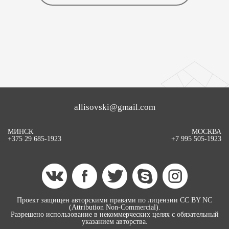
allisovski@gmail.com
МИНСК
МОСКВА
+375 29 685-1923
+7 995 505-1923
Проект защищен авторскими правами по лицензии CC BY NC
(Attribution Non-Commercial).
Разрешено использование в некоммерческих целях с обязательный
указанием авторства.