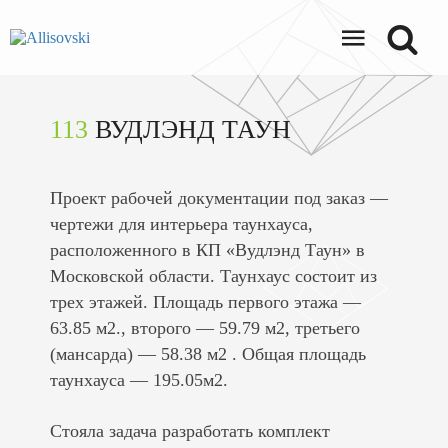
113
ВУДЛЭНД ТАУН
Проект рабочей документации под заказ —
чертежи для интерьера таунхауса,
расположенного в КП «Вудлэнд Таун» в
Московской области. Таунхаус состоит из
трех этажей. Площадь первого этажа —
63.85 м2., второго — 59.79 м2, третьего
(мансарда) — 58.38 м2 . Общая площадь
таунхауса — 195.05м2.
Стояла задача разработать комплект