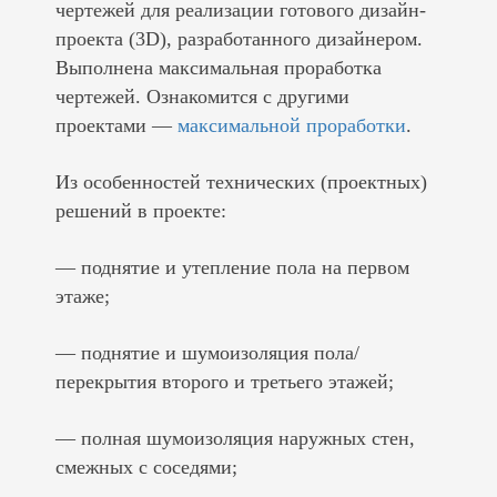
чертежей для реализации готового дизайн-
проекта (3D), разработанного дизайнером.
Выполнена максимальная проработка
чертежей. Ознакомится с другими
проектами —
максимальной проработки
.
Из особенностей технических (проектных)
решений в проекте:
— поднятие и утепление пола на первом
этаже;
— поднятие и шумоизоляция пола/
перекрытия второго и третьего этажей;
— полная шумоизоляция наружных стен,
смежных с соседями;