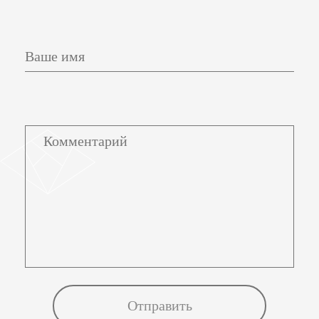
Ваше имя