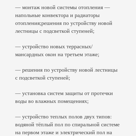
— монтаж новой системы отопления —
напольные конвектора и радиаторы
отопления;решения по устройству новой
лестницы с подсветкой ступеней;
— устройство новых террасных/
мансардных окон на третьем этаже;
— решения по устройству новой лестницы
с подсветкой ступеней;
— установка систем защиты от протечки
воды во влажных помещениях;
— устройство теплых полов двух типов:
водяной тёплый пол по спиральной системе
на первом этаже и электрический пол на