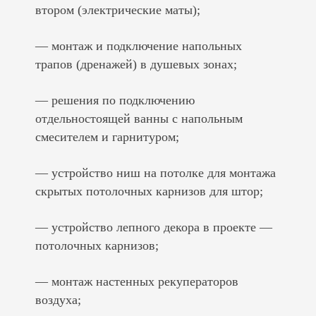
втором (электрические маты);
— монтаж и подключение напольных
трапов (дренажей) в душевых зонах;
— решения по подключению
отдельностоящей ванны с напольным
смесителем и гарнитуром;
— устройство ниш на потолке для монтажа
скрытых потолочных карнизов для штор;
— устройство лепного декора в проекте —
потолочных карнизов;
— монтаж настенных рекуператоров
воздуха;