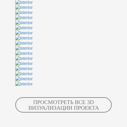
ПРОСМОТРЕТЬ ВСЕ 3D
ВИЗУАЛИЗАЦИИ ПРОЕКТА