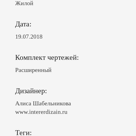
Жилой
Дата:
19.07.2018
Комплект чертежей:
Расширенный
Дизайнер:
Алиса Шабельникова
www.intererdizain.ru
Теги: