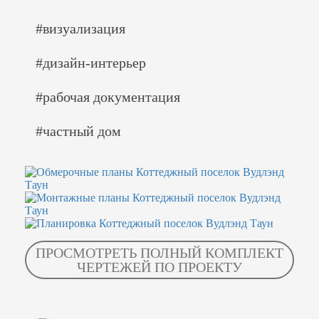
#визуализация
#дизайн-интерьер
#рабочая документация
#частный дом
ПРОСМОТРЕТЬ ПОЛНЫЙ КОМПЛЕКТ
ЧЕРТЕЖЕЙ ПО ПРОЕКТУ