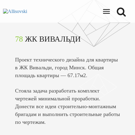
78
ЖК ВИВАЛЬДИ
Проект технического дизайна для квартиры
в ЖК Вивальди, город Минск. Общая
площадь квартиры — 67.17м2.
Стояла задача разработать комплект
чертежей минимальной проработки.
Донести все идеи строительно-монтажным
бригадам и выполнить строительные работы
по чертежам.