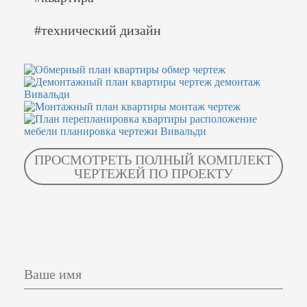
#технический дизайн
ПРОСМОТРЕТЬ ПОЛНЫЙ КОМПЛЕКТ
ЧЕРТЕЖЕЙ ПО ПРОЕКТУ
Ваше имя