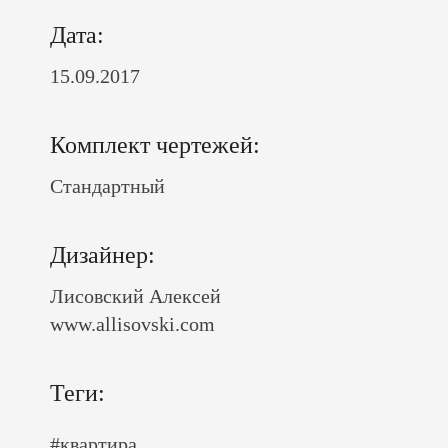
Дата:
15.09.2017
Комплект чертежей:
Стандартный
Дизайнер:
Лисовский Алексей
www.allisovski.com
Теги:
#квартира