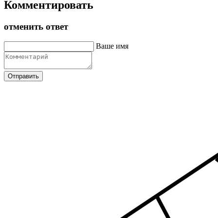
Комментировать
отменить ответ
Ваше имя