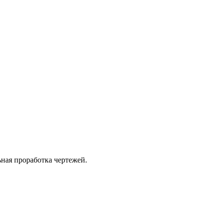
ная проработка чертежей.