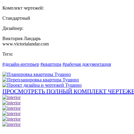
Комплект чертежей:
Стандартный
Дизайнер:
Виктория Ландарь
www.victorialandar.com
Теги:
#дизайн-интерьер
#квартира
#рабочая документация
ПРОСМОТРЕТЬ ПОЛНЫЙ КОМПЛЕКТ ЧЕРТЕЖЕ