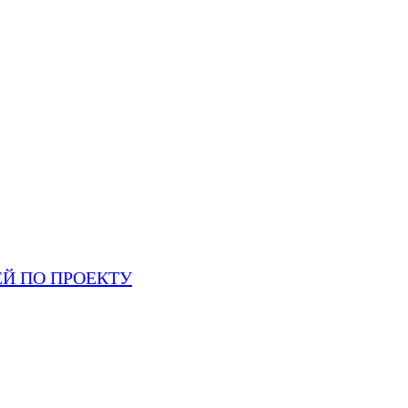
Й ПО ПРОЕКТУ