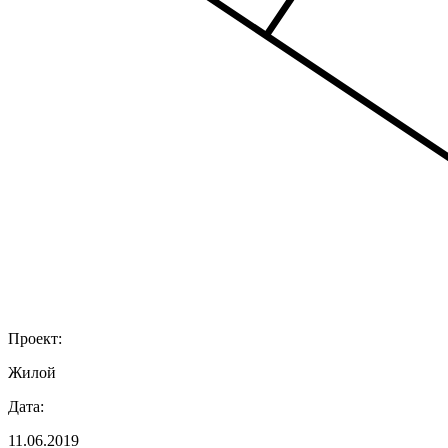
Проект:
Жилой
Дата:
11.06.2019