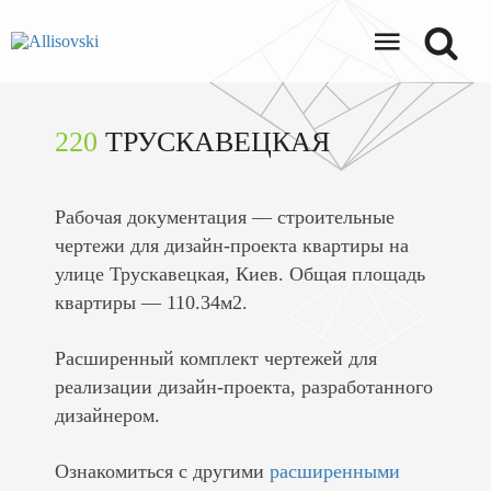
220
ТРУСКАВЕЦКАЯ
Рабочая документация — строительные
чертежи для дизайн-проекта квартиры на
улице Трускавецкая, Киев. Общая площадь
квартиры — 110.34м2.
Расширенный комплект чертежей для
реализации дизайн-проекта, разработанного
дизайнером.
Ознакомиться с другими
расширенными