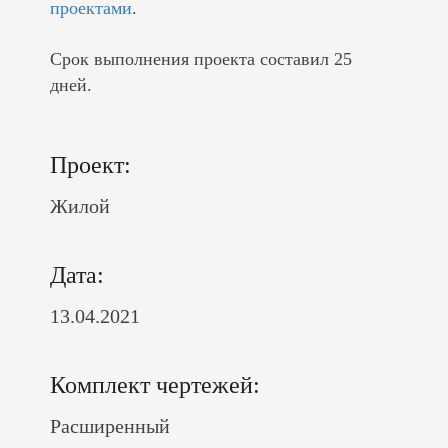
проектами
.
Срок выполнения проекта составил 25
дней.
Проект:
Жилой
Дата:
13.04.2021
Комплект чертежей:
Расширенный