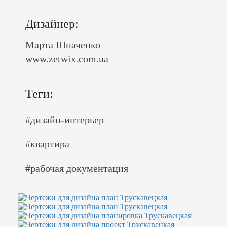
Дизайнер:
Марта Шпаченко
www.zetwix.com.ua
Теги:
#дизайн-интерьер
#квартира
#рабочая документация