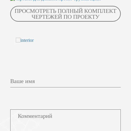
ПРОСМОТРЕТЬ ПОЛНЫЙ КОМПЛЕКТ
ЧЕРТЕЖЕЙ ПО ПРОЕКТУ
Ваше имя