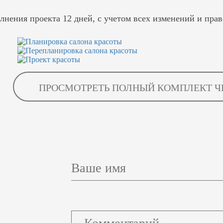
нения проекта 12 дней, с учетом всех изменений и прав
ПРОСМОТРЕТЬ ПОЛНЫЙ КОМПЛЕКТ Ч
Ваше имя