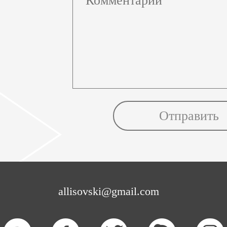
allisovski@gmail.com