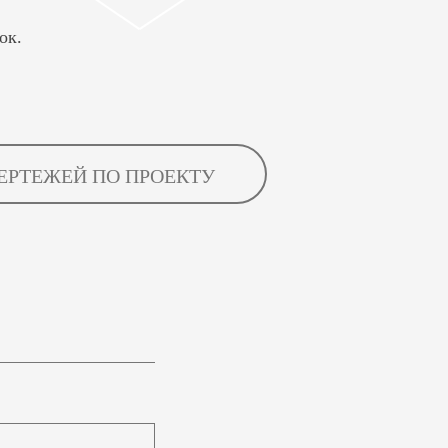
ок.
ЕРТЕЖЕЙ ПО ПРОЕКТУ