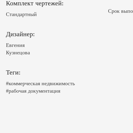
Комплект чертежей:
Срок выпол
Стандартный
Дизайнер:
Евгения
Кузнецова
Теги:
#коммерческая недвижимость
#рабочая документация