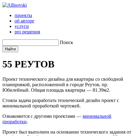
проекты
об авторе
услуги
pro решения
Поиск
55
РЕУТОВ
Проект технического дизайна для квартиры со свободной
планировкой, расположенной в городе Реутов, пр.
Юбилейный.
Общая площадь квартиры — 81.39м2.
Стояла задача разработать технический дизайн проект с
минимальной проработкой чертежей.
Ознакомится с другими проектами —
минимальной
проработки
.
Проект был выполнен на основании технического задания от