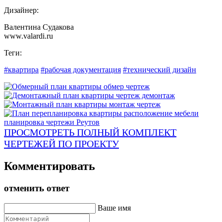
Дизайнер:
Валентина Судакова
www.valardi.ru
Теги:
#квартира
#рабочая документация
#технический дизайн
ПРОСМОТРЕТЬ ПОЛНЫЙ КОМПЛЕКТ
ЧЕРТЕЖЕЙ ПО ПРОЕКТУ
Комментировать
отменить ответ
Ваше имя