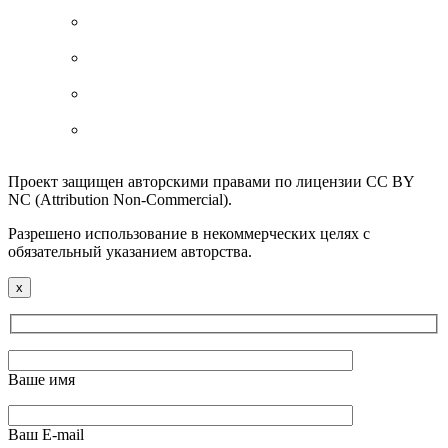
Проект защищен авторскими правами по лицензии CC BY
NC (Attribution Non-Commercial).
Разрешено использование в некоммерческих целях с
обязательный указанием авторства.
x
Ваше имя
Ваш E-mail