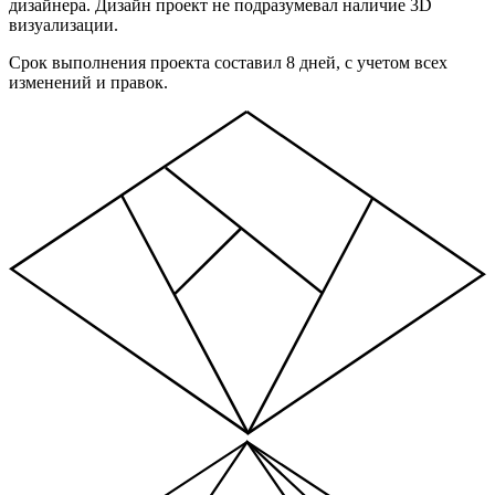
дизайнера. Дизайн проект не подразумевал наличие 3D
визуализации.
Срок выполнения проекта составил 8 дней, с учетом всех
изменений и правок.