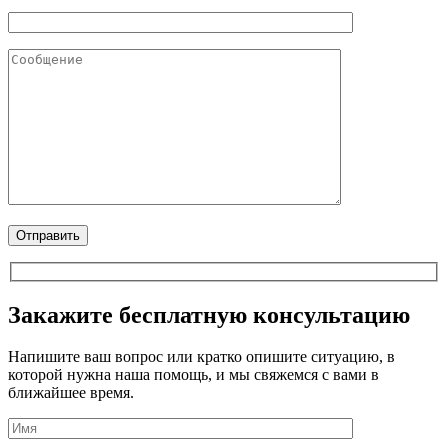
Закажите бесплатную консультацию
Напишите ваш вопрос или кратко опишите ситуацию, в
которой нужна наша помощь, и мы свяжемся с вами в
ближайшее время.