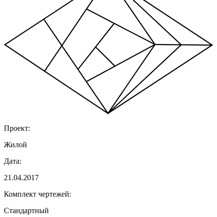
Проект:
Жилой
Дата:
21.04.2017
Комплект чертежей:
Стандартный