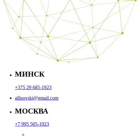
МИНСК
+375 29 685-1923
allisovski@gmail.com
МОСКВА
+7 995 505-1923