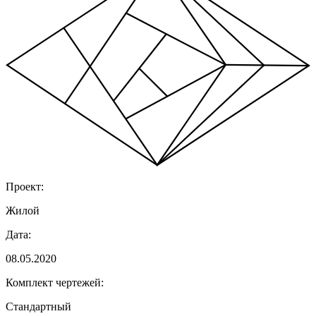
Проект:
Жилой
Дата:
08.05.2020
Комплект чертежей:
Стандартный