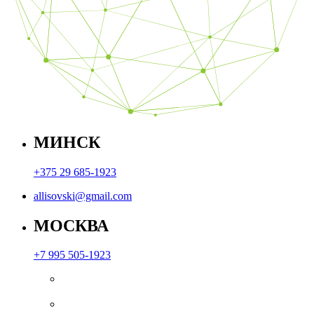
МИНСК
+375 29 685-1923
allisovski@gmail.com
МОСКВА
+7 995 505-1923