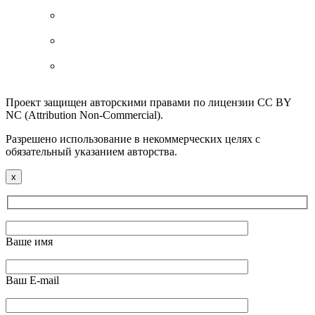
Проект защищен авторскими правами по лицензии CC BY
NC (Attribution Non-Commercial).
Разрешено использование в некоммерческих целях с
обязательный указанием авторства.
x
Ваше имя
Ваш E-mail