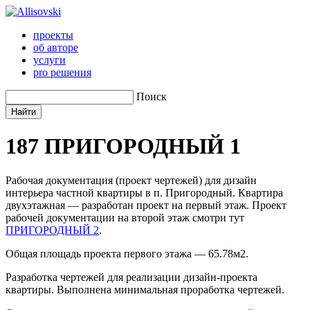
проекты
об авторе
услуги
pro решения
Поиск
187
ПРИГОРОДНЫЙ 1
Рабочая документация (проект чертежей) для дизайн
интерьера частной квартиры в п. Пригородный. Квартира
двухэтажная — разработан проект на первый этаж. Проект
рабочей документации на второй этаж смотри тут
ПРИГОРОДНЫЙ 2
.
Общая площадь проекта первого этажа — 65.78м2.
Разработка чертежей для реализации дизайн-проекта
квартиры. Выполнена минимальная проработка чертежей.