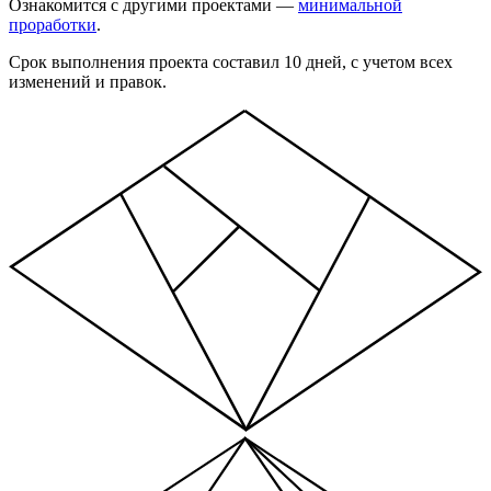
Ознакомится с другими проектами —
минимальной
проработки
.
Срок выполнения проекта составил 10 дней, с учетом всех
изменений и правок.