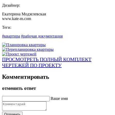
Дизайнер:
Екатерина Модзелевская
www.kate-m.com
Теги:
#квартира
#рабочая документация
ПРОСМОТРЕТЬ ПОЛНЫЙ КОМПЛЕКТ
ЧЕРТЕЖЕЙ ПО ПРОЕКТУ
Комментировать
отменить ответ
Ваше имя