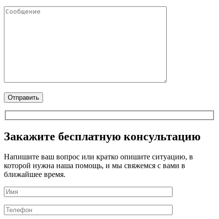
Закажите бесплатную консультацию
Напишите ваш вопрос или кратко опишите ситуацию, в
которой нужна наша помощь, и мы свяжемся с вами в
ближайшее время.