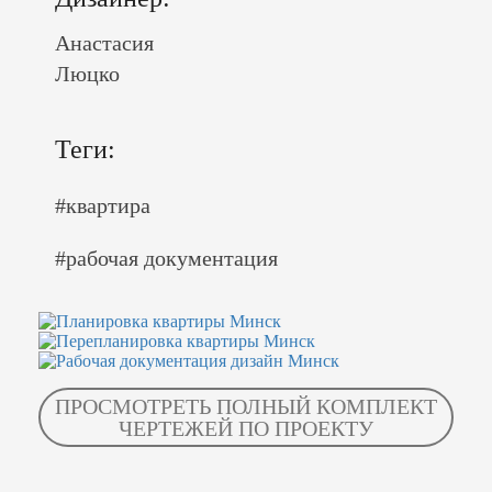
Анастасия
Люцко
Теги:
#квартира
#рабочая документация
ПРОСМОТРЕТЬ ПОЛНЫЙ КОМПЛЕКТ
ЧЕРТЕЖЕЙ ПО ПРОЕКТУ