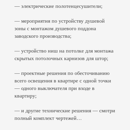
— электрические полотенцесушители;
— мероприятия по устройству душевой
зоны с монтажом душевого поддона
заводского производства;
— устройство ниш на потолке для монтажа
скрытых потолочных карнизов для штор;
— проектные решения по обесточиванию
всего освещения в квартире с одной точки
— одного выключателя при входе в
квартиру;
— и другие технические решения — смотри
полный комплект чертежей…