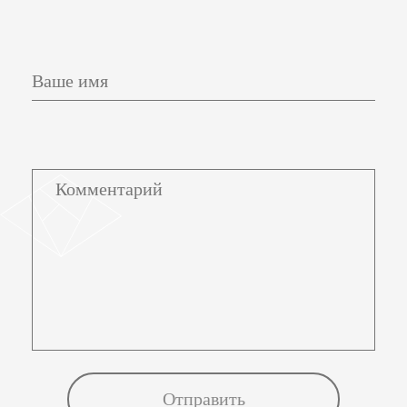
Ваше имя