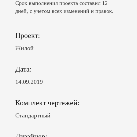
Срок выполнения проекта составил 12
дней, с учетом всех изменений и правок.
Проект:
Жилой
Дата:
14.09.2019
Комплект чертежей:
Стандартный
Дизайнер: