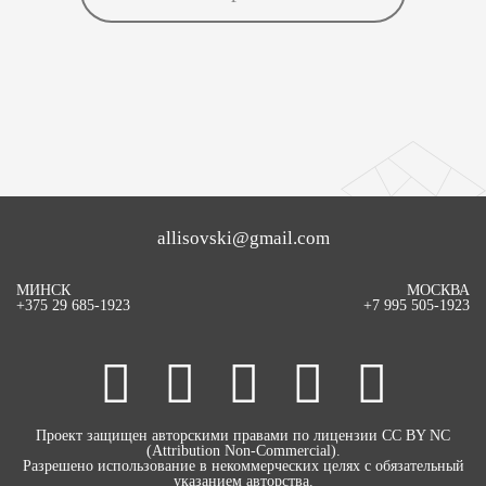
allisovski@gmail.com
МИНСК
МОСКВА
+375 29 685-1923
+7 995 505-1923
Проект защищен авторскими правами по лицензии CC BY NC
(Attribution Non-Commercial).
Разрешено использование в некоммерческих целях с обязательный
указанием авторства.