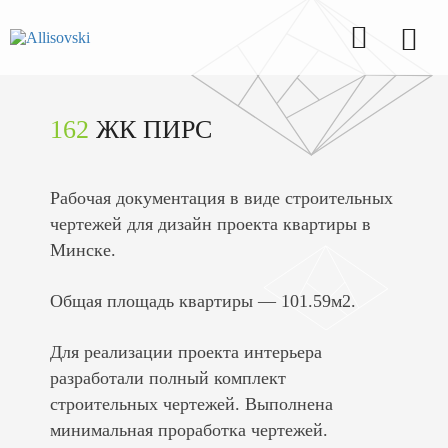
162
ЖК ПИРС
Рабочая документация в виде строительных
чертежей для дизайн проекта квартиры в
Минске.
Общая площадь квартиры — 101.59м2.
Для реализации проекта интерьера
разработали полный комплект
строительных чертежей. Выполнена
минимальная проработка чертежей.