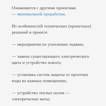
Ознакомится с другими проектами
—
минимальной проработки
.
Из особенностей технических (проектных)
решений в проекте:
— мероприятия по утеплению лоджии;
— замена существующего электрического
щита и устройство нового;
— установка систем защиты от протечки
воды во важных помещениях;
— устройство теплых полов —
электрические маты;