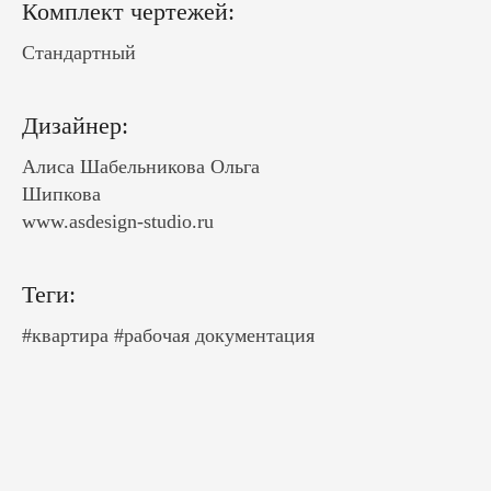
Комплект чертежей:
Стандартный
Дизайнер:
Алиса Шабельникова Ольга
Шипкова
www.asdesign-studio.ru
Теги:
#квартира
#рабочая документация