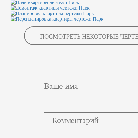
ПОСМОТРЕТЬ НЕКОТОРЫЕ ЧЕРТ
Ваше имя