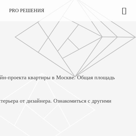
PRO РЕШЕНИЯ
айн-проекта квартиры в Москве. Общая площадь
терьера от дизайнера. Ознакомиться с другими