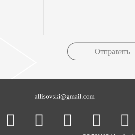
allisovski@gmail.com