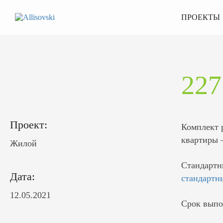
ПРОЕКТЫ
22
Проект:
Комплект 
квартиры 
Жилой
Стандартн
Дата:
стандартн
12.05.2021
Срок выпо