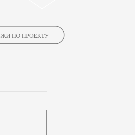
ЕЖИ ПО ПРОЕКТУ