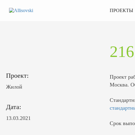
ПРОЕКТЫ
21
Проект:
Проект ра
Москва. О
Жилой
Стандартн
Дата:
стандартн
13.03.2021
Срок выпо