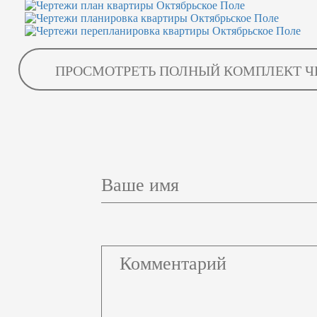
ПРОСМОТРЕТЬ ПОЛНЫЙ КОМПЛЕКТ Ч
Ваше имя