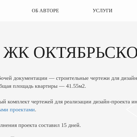
ОБ АВТОРЕ
УСЛУГИ
6
ЖК ОКТЯБРЬСКО
бочей документации — строительные чертежи для дизайн
бщая площадь квартиры — 41.55м2.
ый комплект чертежей для реализации дизайн-проекта ин
ыми проектами
.
лнения проекта составил 15 дней.