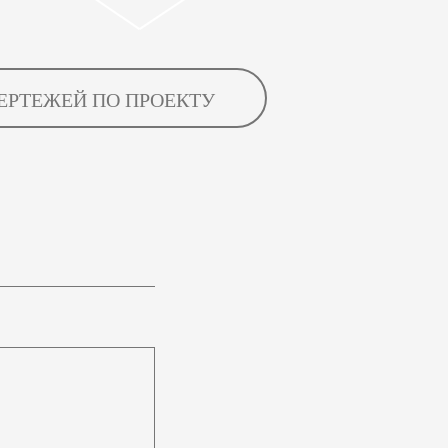
ЕРТЕЖЕЙ ПО ПРОЕКТУ