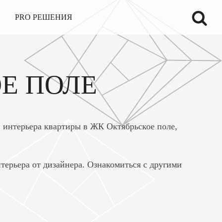
PRO РЕШЕНИЯ
Е ПОЛЕ
 интерьера квартиры в ЖК Октябрьское поле,
терьера от дизайнера. Ознакомиться с другими