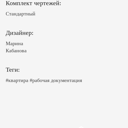
Комплект чертежей:
Стандартный
Дизайнер:
Марина
Кабанова
Теги:
#квартира
#рабочая документация