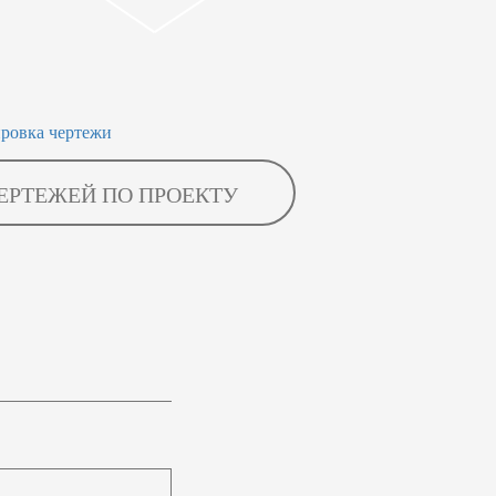
ЕРТЕЖЕЙ ПО ПРОЕКТУ