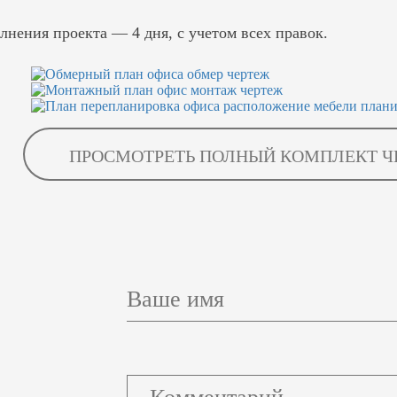
лнения проекта — 4 дня, с учетом всех правок.
ПРОСМОТРЕТЬ ПОЛНЫЙ КОМПЛЕКТ Ч
Ваше имя