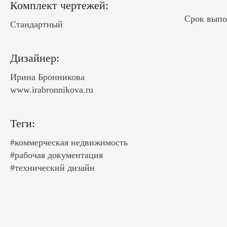
Комплект чертежей:
Срок выпо
Стандартный
Дизайнер:
Ирина Бронникова
www.irabronnikova.ru
Теги:
#коммерческая недвижимость
#рабочая документация
#технический дизайн