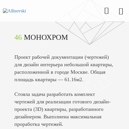
46
МОНОХРОМ
Проект рабочей документации (чертежей)
для дизайн интерьера небольшой квартиры,
расположенной в городе Москвe.
Общая
площадь квартиры — 61.16м2.
Стояла задача разработать комплект
чертежей для реализации готового дизайн-
проекта (3D) квартиры, разработанного
дизайнером. Выполнена максимальная
проработка чертежей.