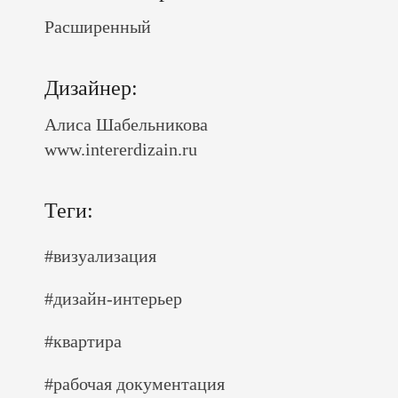
Расширенный
Дизайнер:
Алиса Шабельникова
www.intererdizain.ru
Теги:
#визуализация
#дизайн-интерьер
#квартира
#рабочая документация