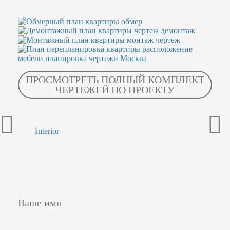
ПРОСМОТРЕТЬ ПОЛНЫЙ КОМПЛЕКТ
ЧЕРТЕЖЕЙ ПО ПРОЕКТУ
Ваше имя