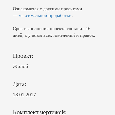
Ознакомится с другими проектами
—
максимальной проработки
.
Срок выполнения проекта составил 16
дней, с учетом всех изменений и правок.
Проект:
Жилой
Дата:
18.01.2017
Комплект чертежей: