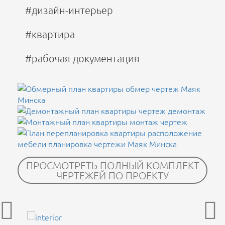
#дизайн-интерьер
#квартира
#рабочая документация
ПРОСМОТРЕТЬ ПОЛНЫЙ КОМПЛЕКТ
ЧЕРТЕЖЕЙ ПО ПРОЕКТУ