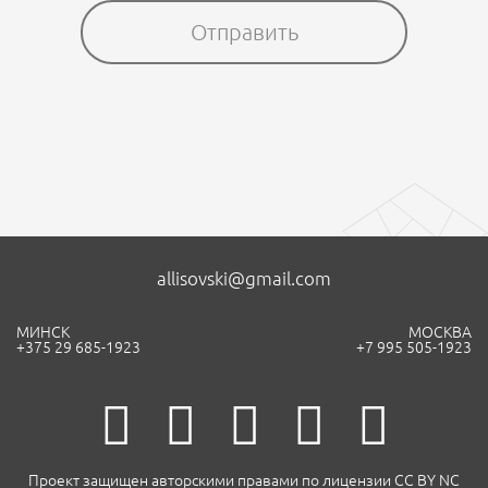
allisovski@gmail.com
МИНСК
МОСКВА
+375 29 685-1923
+7 995 505-1923
Проект защищен авторскими правами по лицензии CC BY NC