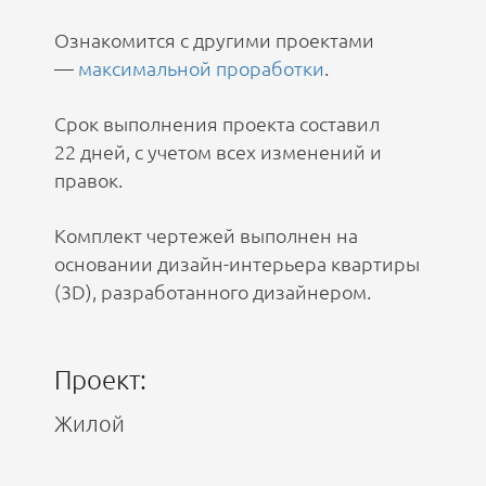
Ознакомится с другими проектами
—
максимальной проработки
.
Срок выполнения проекта составил
22 дней, с учетом всех изменений и
правок.
Комплект чертежей выполнен на
основании дизайн-интерьера квартиры
(3D), разработанного дизайнером.
Проект:
Жилой