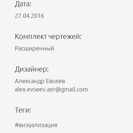
Дата:
27.04.2016
Комплект чертежей:
Расширенный
Дизайнер:
Александр Евсеев
alex.evseev.aer@gmail.com
Теги:
#визуализация