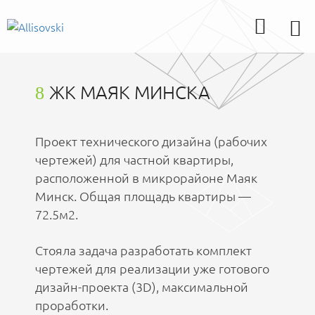
ЖК МАЯК МИНСКА
8
Проект технического дизайна (рабочих
чертежей) для частной квартиры,
расположенной в микрорайоне Маяк
Минск. Общая площадь квартиры —
72.5м2.
Стояла задача разработать комплект
чертежей для реализации уже готового
дизайн-проекта (3D), максимальной
проработки.