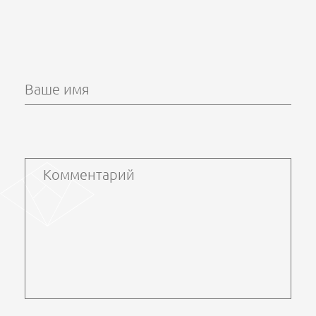
Ваше имя