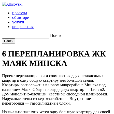
проекты
об авторе
услуги
pro решения
Поиск
6
ПЕРЕПЛАНИРОВКА ЖК
МАЯК МИНСКА
Проект перепланировки и совмещения двух независимых
квартир в одну общую квартиру для большой семьи.
Квартиры расположены в новом микрорайоне Минска под
названием Маяк. Общая площадь двух квартир — 126.2м2.
Дом монолитно-блочный, квартиры свободной планировки.
Наружные стены из керамзитобетона. Внутренние
перегородки — газосиликатные блоки.
Изначально заказчик хотел одну большую квартиру для своей