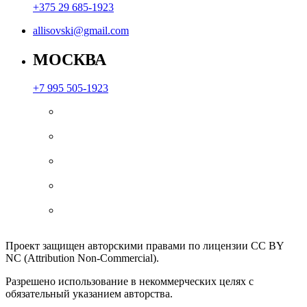
+375 29 685-1923
allisovski@gmail.com
МОСКВА
+7 995 505-1923
Проект защищен авторскими правами по лицензии CC BY
NC (Attribution Non-Commercial).
Разрешено использование в некоммерческих целях с
обязательный указанием авторства.