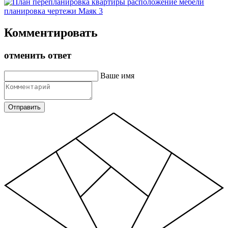
Комментировать
отменить ответ
Ваше имя