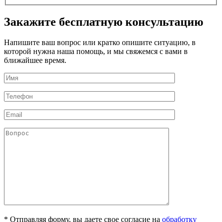
Закажите бесплатную консультацию
Напишите ваш вопрос или кратко опишите ситуацию, в
которой нужна наша помощь, и мы свяжемся с вами в
ближайшее время.
* Отправляя форму, вы даете свое согласие на
обработку