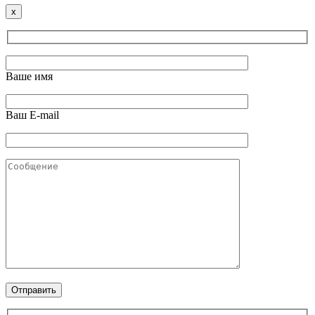
x
Ваше имя
Ваш E-mail