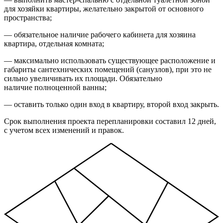
для хозяйки квартиры, желательно закрытой от основного
пространства;
— обязательное наличие рабочего кабинета для хозяина
квартира, отдельная комната;
— максимально использовать существующее расположение и
габариты сантехнических помещений (санузлов), при это не
сильно увеличивать их площади. Обязательно
наличие полноценной ванны;
— оставить только один вход в квартиру, второй вход закрыть.
Срок выполнения проекта перепланировки составил 12 дней,
с учетом всех изменений и правок.