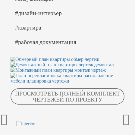
#дизайн-интерьер
#квартира
#рабочая документация
ПРОСМОТРЕТЬ ПОЛНЫЙ КОМПЛЕКТ
ЧЕРТЕЖЕЙ ПО ПРОЕКТУ