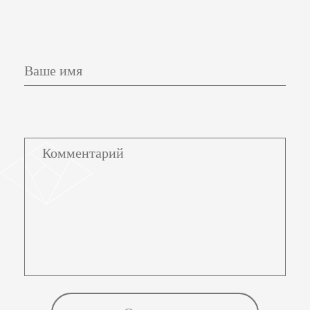
Ваше имя