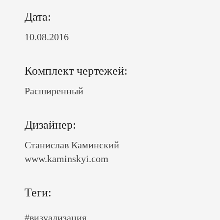
Дата:
10.08.2016
Комплект чертежей:
Расширенный
Дизайнер:
Станислав Каминский
www.kaminskyi.com
Теги:
#визуализация