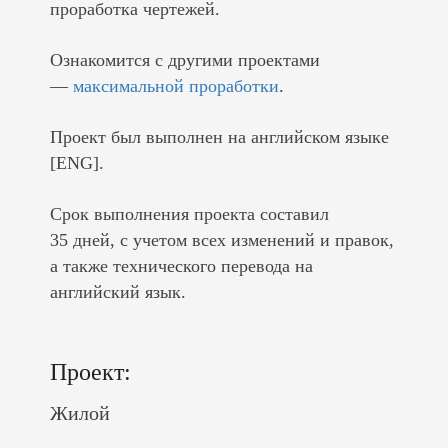
проработка чертежей.
Ознакомится с другими проектами
—
максимальной проработки
.
Проект был выполнен на английском языке
[ENG].
Срок выполнения проекта составил
35 дней, с учетом всех изменений и правок,
а также технического перевода на
английский язык.
Проект:
Жилой