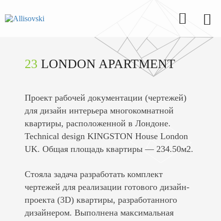
23
LONDON APARTMENT
Проект рабочей документации (чертежей)
для дизайн интерьера многокомнатной
квартиры, расположенной в Лондоне.
Technical design KINGSTON House London
UK.
Общая площадь квартиры — 234.50м2.
Стояла задача разработать комплект
чертежей для реализации готового дизайн-
проекта (3D) квартиры, разработанного
дизайнером. Выполнена максимальная