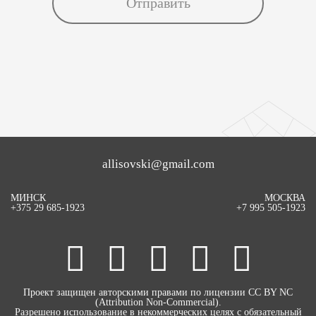
allisovski@gmail.com
МИНСК
МОСКВА
+375 29 685-1923
+7 995 505-1923
Проект защищен авторскими правами по лицензии CC BY NC
(Attribution Non-Commercial).
Разрешено использование в некоммерческих целях с обязательный