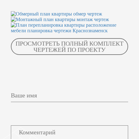
ПРОСМОТРЕТЬ ПОЛНЫЙ КОМПЛЕКТ
ЧЕРТЕЖЕЙ ПО ПРОЕКТУ
Ваше имя