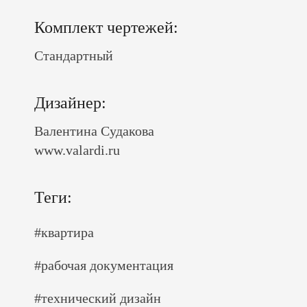
Комплект чертежей:
Стандартный
Дизайнер:
Валентина Судакова
www.valardi.ru
Теги:
#квартира
#рабочая документация
#технический дизайн