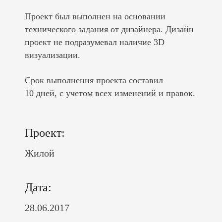
Проект был выполнен на основании
технического задания от дизайнера. Дизайн
проект не подразумевал наличие 3D
визуализации.
Срок выполнения проекта составил
10 дней, с учетом всех изменений и правок.
Проект:
Жилой
Дата:
28.06.2017