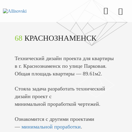
68
КРАСНОЗНАМЕНСК
Технический дизайн проекта для квартиры
в г. Краснознаменск по улице Парковая.
Общая площадь квартиры — 89.61м2.
Стояла задача разработать технический
дизайн проект с
минимальной проработкой чертежей.
Ознакомится с другими проектами
—
минимальной проработки
.