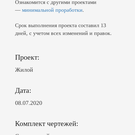
Ознакомится с другими проектами
—
минимальной проработки
.
Срок выполнения проекта составил 13
дней, с учетом всех изменений и правок.
Проект:
Жилой
Дата:
08.07.2020
Комплект чертежей: