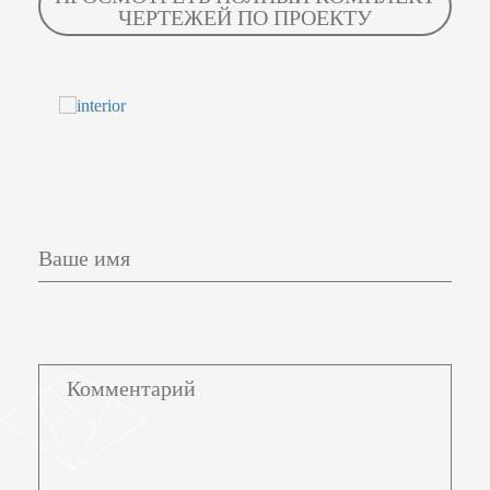
ЧЕРТЕЖЕЙ ПО ПРОЕКТУ
Ваше имя