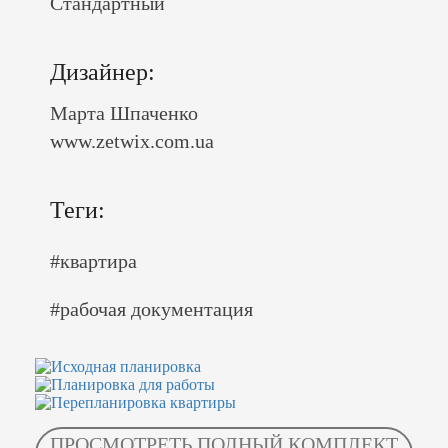
Стандартный
Дизайнер:
Марта Шпаченко
www.zetwix.com.ua
Теги:
#квартира
#рабочая документация
ПРОСМОТРЕТЬ ПОЛНЫЙ КОМПЛЕКТ