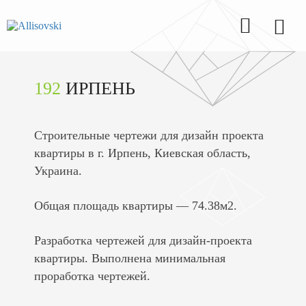
192
ИРПЕНЬ
Строительные чертежи для дизайн проекта
квартиры в г. Ирпень, Киевская область,
Украина.
Общая площадь квартиры — 74.38м2.
Разработка чертежей для дизайн-проекта
квартиры. Выполнена минимальная
проработка чертежей.