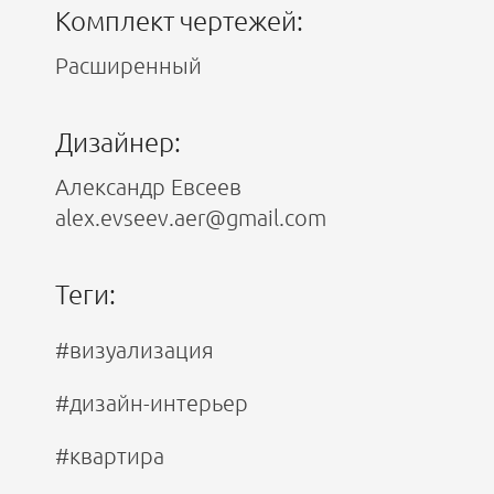
Комплект чертежей:
Расширенный
Дизайнер:
Александр Евсеев
alex.evseev.aer@gmail.com
Теги:
#визуализация
#дизайн-интерьер
#квартира