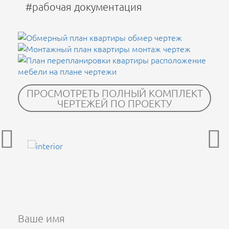
#рабочая документация
ПРОСМОТРЕТЬ ПОЛНЫЙ КОМПЛЕКТ
ЧЕРТЕЖЕЙ ПО ПРОЕКТУ
Ваше имя