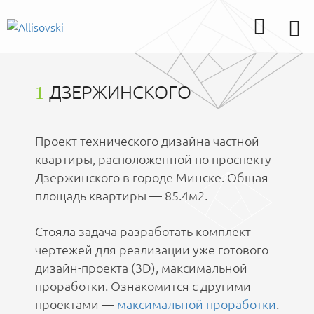
ДЗЕРЖИНСКОГО
1
Проект технического дизайна частной
квартиры, расположенной по проспекту
Дзержинского в городе Минске. Общая
площадь квартиры — 85.4м2.
Стояла задача разработать комплект
чертежей для реализации уже готового
дизайн-проекта (3D), максимальной
проработки. Ознакомится с другими
проектами —
максимальной проработки
.