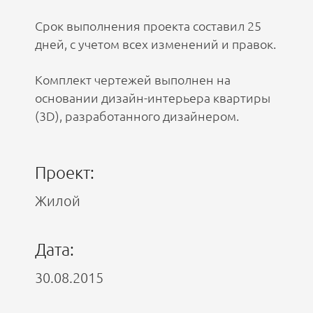
Срок выполнения проекта составил 25
дней, с учетом всех изменений и правок.
Комплект чертежей выполнен на
основании дизайн-интерьера квартиры
(3D), разработанного дизайнером.
Проект:
Жилой
Дата:
30.08.2015