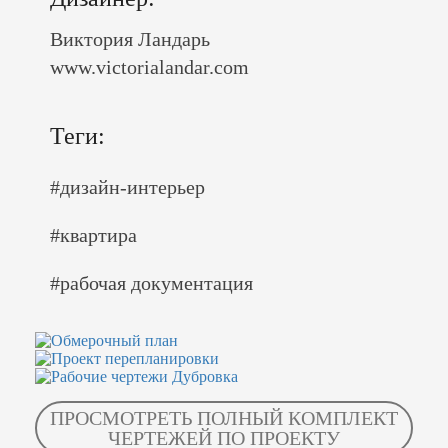
Виктория Ландарь
www.victorialandar.com
Теги:
#дизайн-интерьер
#квартира
#рабочая документация
ПРОСМОТРЕТЬ ПОЛНЫЙ КОМПЛЕКТ
ЧЕРТЕЖЕЙ ПО ПРОЕКТУ