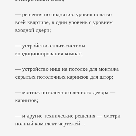
— решения по поднятию уровня пола во
всей квартире, в один уровень с уровнем
входной двери;
— устройство сплит-системы
кондиционирования комнат;
— устройство ниш на потолке для монтажа
скрытых потолочных карнизов для штор;
— монтаж потолочного лепного декора —
карнизов;
— и другие технические решения — смотри
полный комплект чертежей…