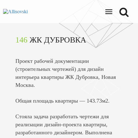
146
ЖК ДУБРОВКА
Проект рабочей документации
(строительных чертежей) для дизайн
интерьера квартиры ЖК Дубровка, Новая
Москва.
Общая площадь квартиры — 143.73м2.
Стояла задача разработать чертежи для
реализации дизайн-проекта квартиры,
разработанного дизайнером. Выполнена