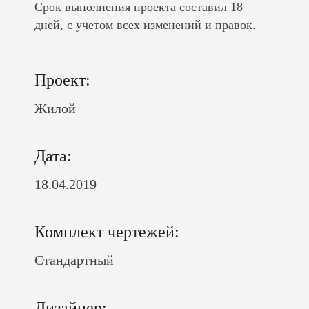
Срок выполнения проекта составил 18
дней, с учетом всех изменений и правок.
Проект:
Жилой
Дата:
18.04.2019
Комплект чертежей:
Стандартный
Дизайнер: