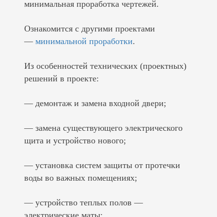
минимальная проработка чертежей.
Ознакомится с другими проектами
—
минимальной проработки
.
Из особенностей технических (проектных)
решений в проекте:
— демонтаж и замена входной двери;
— замена существующего электрического
щита и устройство нового;
— установка систем защиты от протечки
воды во важных помещениях;
— устройство теплых полов —
электрические маты;