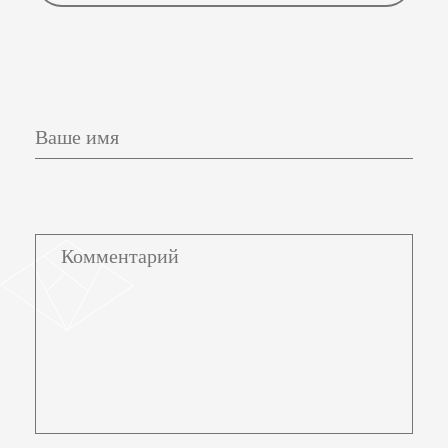
Ваше имя