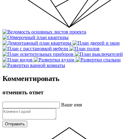
Комментировать
отменить ответ
Ваше имя