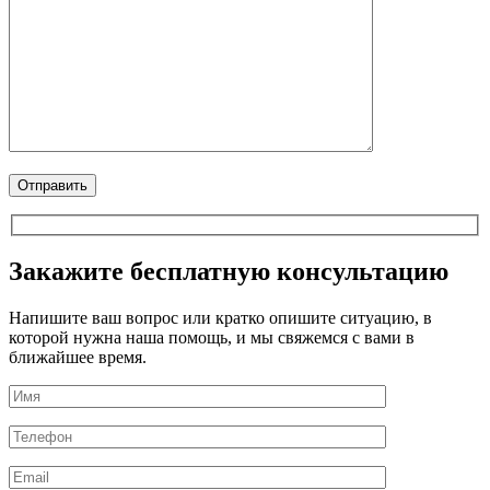
Закажите бесплатную консультацию
Напишите ваш вопрос или кратко опишите ситуацию, в
которой нужна наша помощь, и мы свяжемся с вами в
ближайшее время.