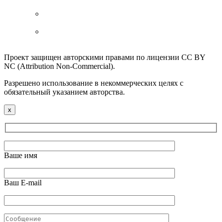
Проект защищен авторскими правами по лицензии CC BY
NC (Attribution Non-Commercial).
Разрешено использование в некоммерческих целях с
обязательный указанием авторства.
x
Ваше имя
Ваш E-mail