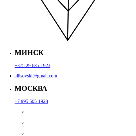
МИНСК
+375 29 685-1923
allisovski@gmail.com
МОСКВА
+7 995 505-1923