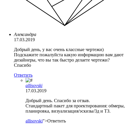
Александра
17.03.2019
Добрый день, у вас очень классные чертежи)
Подскажите пожалуйста какую информацию вам дают
дизайнеры, что вы так быстро делаете чертежи?
Спасибо
Ответить
allisovski
17.03.2019
Добрый день. Спасибо за отзыв.
Стандартный пакет для проектирования: обмеры,
планировка, визуализация/эскизы/3д и ТЗ.
allisovski
">Ответить