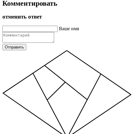
Комментировать
отменить ответ
Ваше имя