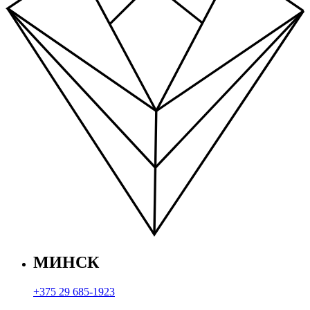
МИНСК
+375 29 685-1923