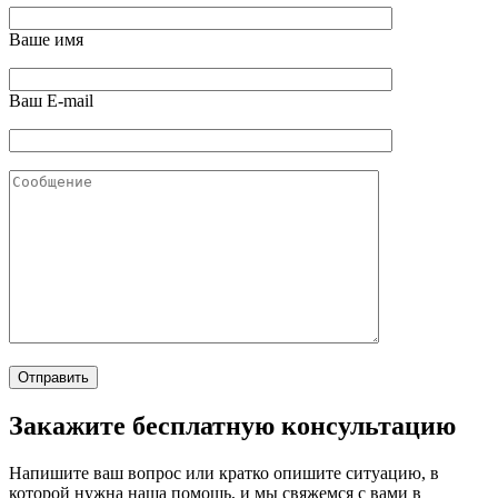
Ваше имя
Ваш E-mail
Закажите бесплатную консультацию
Напишите ваш вопрос или кратко опишите ситуацию, в
которой нужна наша помощь, и мы свяжемся с вами в