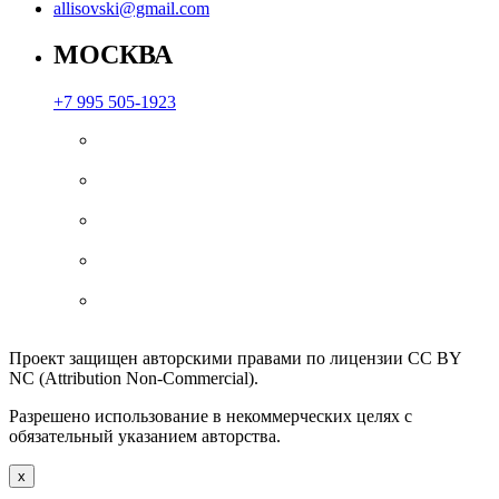
allisovski@gmail.com
МОСКВА
+7 995 505-1923
Проект защищен авторскими правами по лицензии CC BY
NC (Attribution Non-Commercial).
Разрешено использование в некоммерческих целях с
обязательный указанием авторства.
x