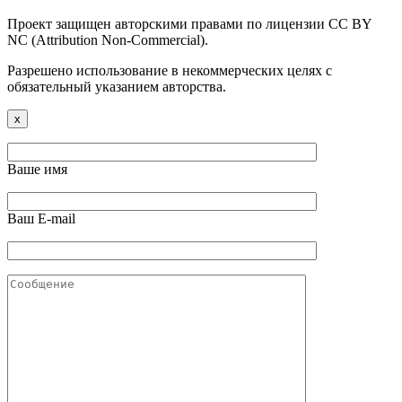
Проект защищен авторскими правами по лицензии CC BY
NC (Attribution Non-Commercial).
Разрешено использование в некоммерческих целях с
обязательный указанием авторства.
x
Ваше имя
Ваш E-mail