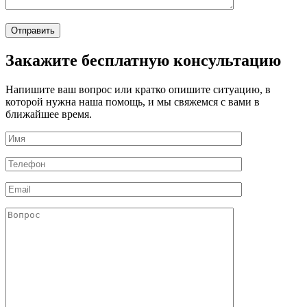
Закажите бесплатную консультацию
Напишите ваш вопрос или кратко опишите ситуацию, в
которой нужна наша помощь, и мы свяжемся с вами в
ближайшее время.