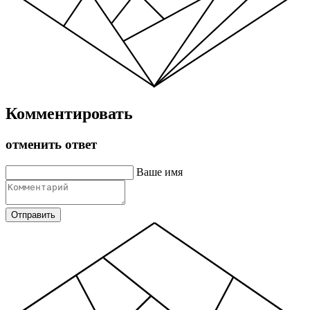
Комментировать
отменить ответ
Ваше имя