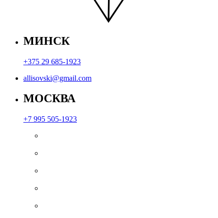
МИНСК
+375 29 685-1923
allisovski@gmail.com
МОСКВА
+7 995 505-1923