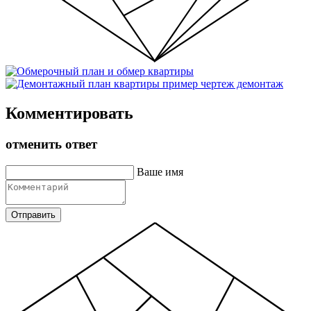
Комментировать
отменить ответ
Ваше имя