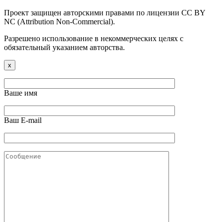
Проект защищен авторскими правами по лицензии CC BY
NC (Attribution Non-Commercial).
Разрешено использование в некоммерческих целях с
обязательный указанием авторства.
x
Ваше имя
Ваш E-mail