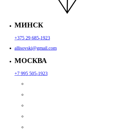
МИНСК
+375 29 685-1923
allisovski@gmail.com
МОСКВА
+7 995 505-1923