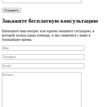
Закажите бесплатную консультацию
Напишите ваш вопрос или кратко опишите ситуацию, в
которой нужна наша помощь, и мы свяжемся с вами в
ближайшее время.