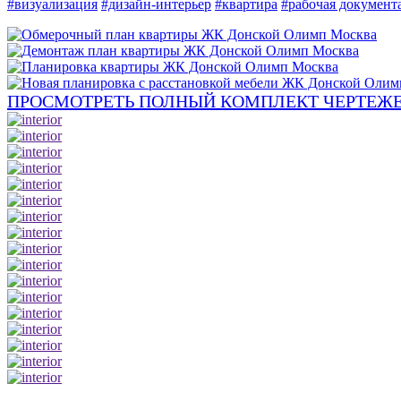
#визуализация
#дизайн-интерьер
#квартира
#рабочая документ
ПРОСМОТРЕТЬ ПОЛНЫЙ КОМПЛЕКТ ЧЕРТЕЖЕ