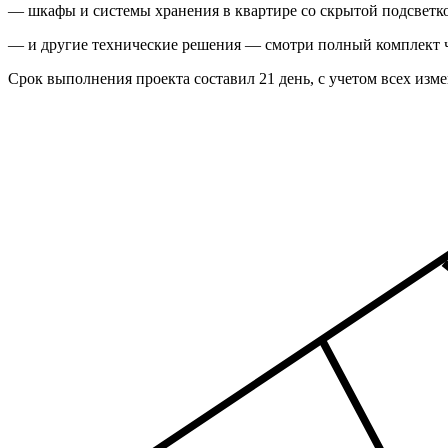
— шкафы и системы хранения в квартире со скрытой подсветк
— и другие технические решения — смотри полный комплект
Срок выполнения проекта составил 21 день, с учетом всех изм