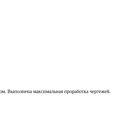
ером. Выполнена максимальная проработка чертежей.