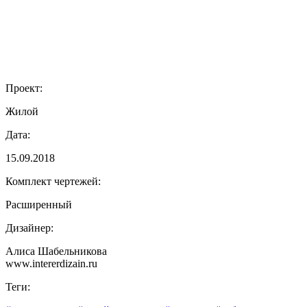
Проект:
Жилой
Дата:
15.09.2018
Комплект чертежей:
Расширенный
Дизайнер:
Алиса Шабельникова
www.intererdizain.ru
Теги: