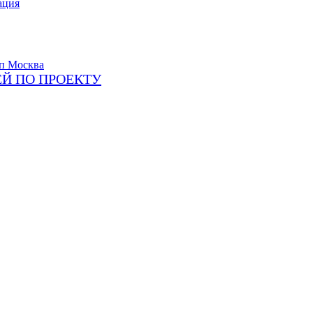
ация
Й ПО ПРОЕКТУ