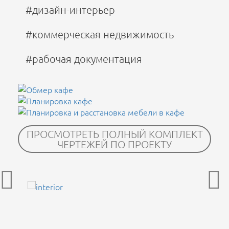
#дизайн-интерьер
#коммерческая недвижимость
#рабочая документация
ПРОСМОТРЕТЬ ПОЛНЫЙ КОМПЛЕКТ
ЧЕРТЕЖЕЙ ПО ПРОЕКТУ