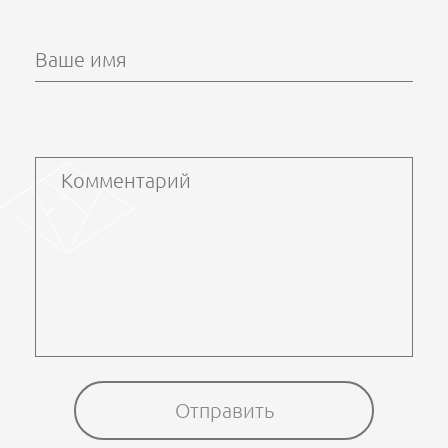
Ваше имя