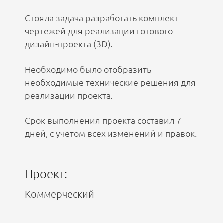
Стояла задача разработать комплект
чертежей для реализации готового
дизайн-проекта (3D).
Необходимо было отобразить
необходимые технические решения для
реализации проекта.
Срок выполнения проекта составил 7
дней, с учетом всех изменений и правок.
Проект:
Коммерческий