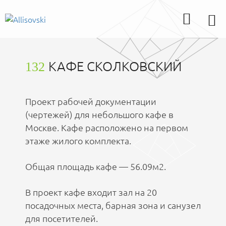
КАФЕ СКОЛКОВСКИЙ
132
Проект рабочей документации
(чертежей) для небольшого кафе в
Москве. Кафе расположено на первом
этаже жилого комплекта.
Общая площадь кафе — 56.09м2.
В проект кафе входит зал на 20
посадочных места, барная зона и санузел
для посетителей.