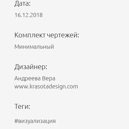
Дата:
16.12.2018
Комплект чертежей:
Минимальный
Дизайнер:
Андреева Вера
www.krasotadesign.com
Теги:
#визуализация