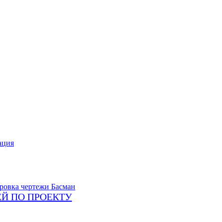
ация
Й ПО ПРОЕКТУ