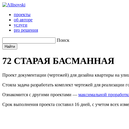
проекты
об авторе
услуги
pro решения
Поиск
72
СТАРАЯ БАСМАННАЯ
Проект документации (чертежей) для дизайна квартиры на ули
Стояла задача разработать комплект чертежей для реализации 
Ознакомится с другими проектами —
максимальной проработк
Срок выполнения проекта составил 16 дней, с учетом всех изм