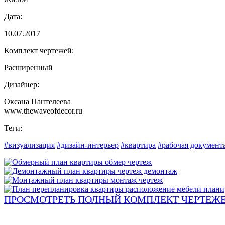
Дата:
10.07.2017
Комплект чертежей:
Расширенный
Дизайнер:
Оксана Пантелеева
www.thewaveofdecor.ru
Теги:
#визуализация
#дизайн-интерьер
#квартира
#рабочая документ
ПРОСМОТРЕТЬ ПОЛНЫЙ КОМПЛЕКТ ЧЕРТЕЖЕ