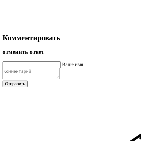
Комментировать
отменить ответ
Ваше имя